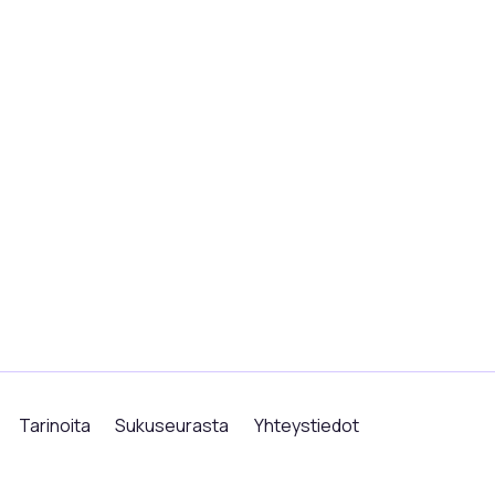
Tarinoita
Sukuseurasta
Yhteystiedot